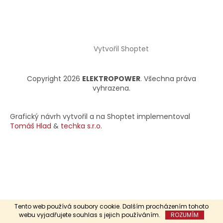
Vytvořil Shoptet
Copyright 2026
ELEKTROPOWER
. Všechna práva
vyhrazena.
Grafický návrh vytvořil a na Shoptet implementoval
Tomáš Hlad
&
techka s.r.o.
Tento web používá soubory cookie. Dalším procházením tohoto
webu vyjadřujete souhlas s jejich používáním.
ROZUMÍM