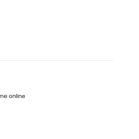
me online