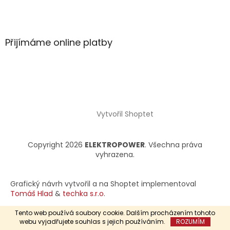
Přijímáme online platby
Vytvořil Shoptet
Copyright 2026
ELEKTROPOWER
. Všechna práva
vyhrazena.
Grafický návrh vytvořil a na Shoptet implementoval
Tomáš Hlad
&
techka s.r.o.
Tento web používá soubory cookie. Dalším procházením tohoto
webu vyjadřujete souhlas s jejich používáním.
ROZUMÍM